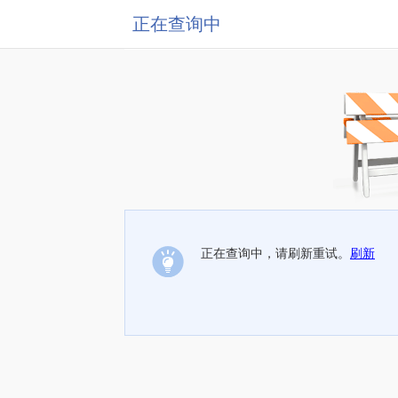
正在查询中
正在查询中，请刷新重试。
刷新